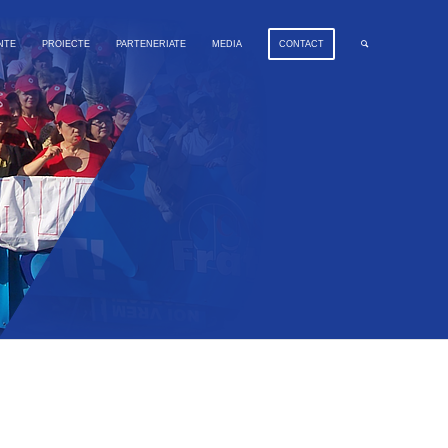
NTE
PROIECTE
PARTENERIATE
MEDIA
CONTACT