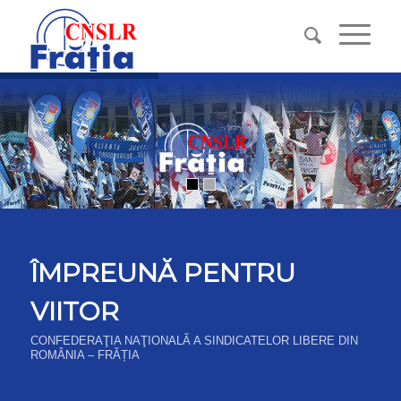
ÎMPREUNĂ PENTRU
VIITOR
CONFEDERAŢIA NAŢIONALĂ A SINDICATELOR LIBERE DIN
ROMÂNIA – FRĂȚIA