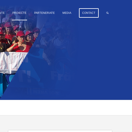
NTE
PROIECTE
PARTENERIATE
MEDIA
CONTACT