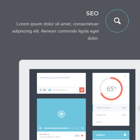
SEO
Lorem ipsum dolor sit amet, consectetuer
adipiscing elit. Aenean commodo ligula eget
dolor.