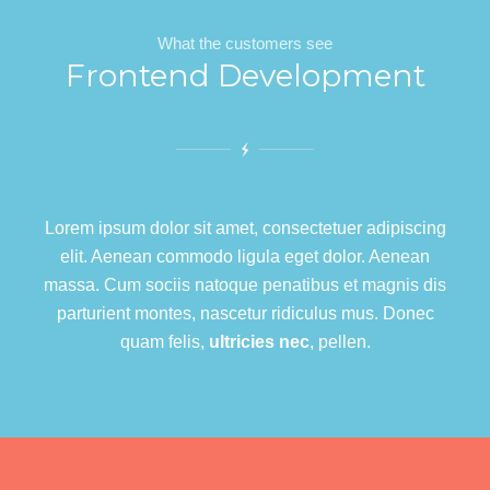
What the customers see
Frontend Development
Lorem ipsum dolor sit amet, consectetuer adipiscing
elit. Aenean commodo ligula eget dolor. Aenean
massa. Cum sociis natoque penatibus et magnis dis
parturient montes, nascetur ridiculus mus. Donec
quam felis,
ultricies nec
, pellen.