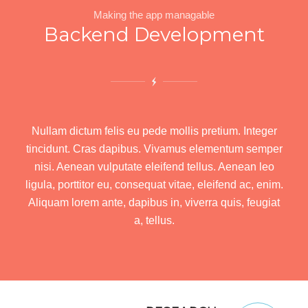
Making the app managable
Backend Development
Nullam dictum felis eu pede mollis pretium. Integer
tincidunt. Cras dapibus. Vivamus elementum semper
nisi. Aenean vulputate eleifend tellus. Aenean leo
ligula, porttitor eu, consequat vitae, eleifend ac, enim.
Aliquam lorem ante, dapibus in, viverra quis, feugiat
a, tellus.