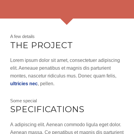
A few details
THE PROJECT
Lorem ipsum dolor sit amet, consectetuer adipiscing
elit. Aeneaue penatibus et magnis dis parturient
montes, nascetur ridiculus mus. Donec quam felis,
ultricies nec
, pellen.
Some special
SPECIFICATIONS
A adipiscing elit. Aenean commodo ligula eget dolor.
Aenean massa. Ce penatibus et magnis dis parturient