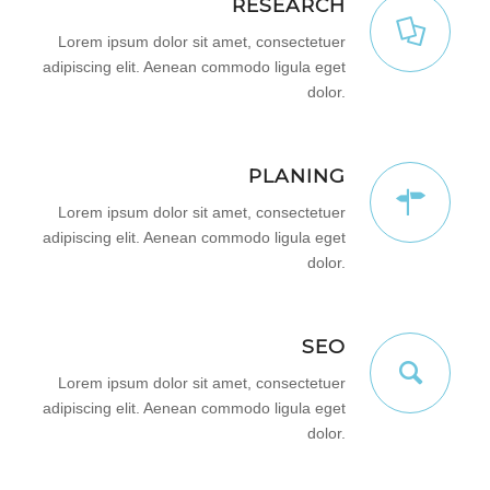
RESEARCH
Lorem ipsum dolor sit amet, consectetuer
adipiscing elit. Aenean commodo ligula eget
dolor.
PLANING
Lorem ipsum dolor sit amet, consectetuer
adipiscing elit. Aenean commodo ligula eget
dolor.
SEO
Lorem ipsum dolor sit amet, consectetuer
adipiscing elit. Aenean commodo ligula eget
dolor.