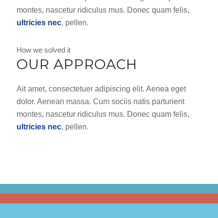
montes, nascetur ridiculus mus. Donec quam felis,
ultricies nec
, pellen.
How we solved it
OUR APPROACH
Ait amet, consectetuer adipiscing elit. Aenea eget
dolor. Aenean massa. Cum sociis natis parturient
montes, nascetur ridiculus mus. Donec quam felis,
ultricies nec
, pellen.