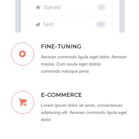
FINE-TUNING
Aenean commodo ligula eget dolor. Aenean
massa. Cum soula eget dolciis
commodo natoque pens.
E-COMMERCE
Lorem ipsum dolor sit amet, consectetuer
adipiscing elit. Aenean commodo ligula eget
dolor.