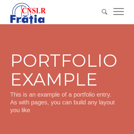
PORTFOLIO
EXAMPLE
This is an example of a portfolio entry.
As with pages, you can build any layout
you like