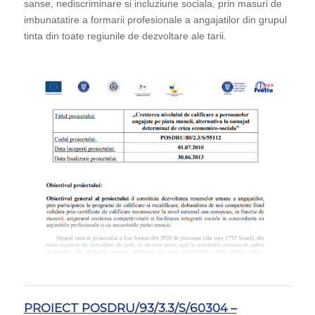
sanse, nediscriminare si incluziune sociala, prin masuri de
imbunatatire a formarii profesionale a angajatilor din grupul
tinta din toate regiunile de dezvoltare ale tarii.
PROIECT POSDRU/93/3.3/S/60304 –