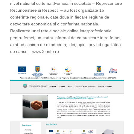
nivel national cu tema „Femeia in societate – Reprezentare
Recunoastere si Respect” – au fost organizate 16
conferinte regionale, cate doua in fiecare regiune de
dezvoltare economica si o conferinta nationala.
Realizarea unei retele sociale online interprofesionale
pentru femei, un cadru informal de comunicare intre femei,
axat pe schimb de experienta, idei, opinii privind egalitatea
de sanse – www.3r.info.ro