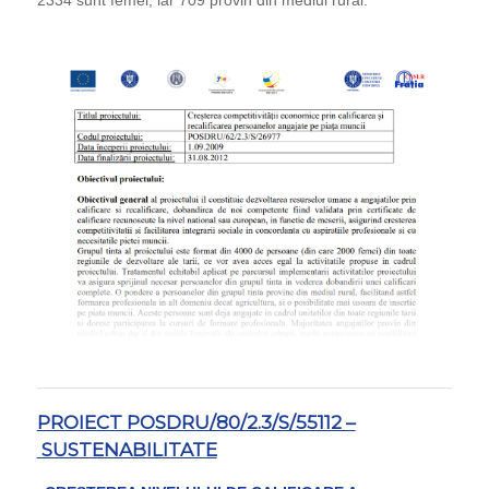
PROIECT POSDRU/80/2.3/S/55112 –
SUSTENABILITATE