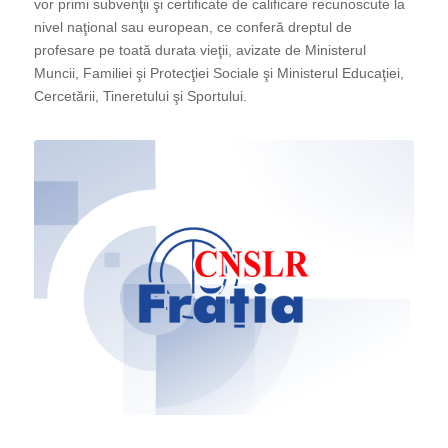
vor primi subvenţii şi certificate de calificare recunoscute la
nivel naţional sau european, ce conferă dreptul de
profesare pe toată durata vieţii, avizate de Ministerul
Muncii, Familiei şi Protecţiei Sociale şi Ministerul Educaţiei,
Cercetării, Tineretului şi Sportului.