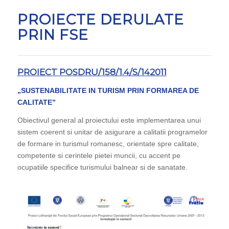
PROIECTE DERULATE
PRIN FSE
PROIECT POSDRU/158/1.4/S/142011
„SUSTENABILITATE IN TURISM PRIN FORMAREA DE
CALITATE”
Obiectivul general al proiectului este implementarea unui
sistem coerent si unitar de asigurare a calitatii programelor
de formare in turismul romanesc, orientate spre calitate,
competente si cerintele pietei muncii, cu accent pe
ocupatiile specifice turismului balnear si de sanatate.