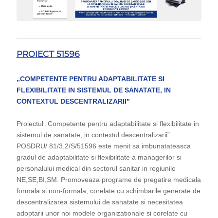
PROIECT 51596
„COMPETENTE PENTRU ADAPTABILITATE SI
FLEXIBILITATE IN SISTEMUL DE SANATATE, IN
CONTEXTUL DESCENTRALIZARII”
Proiectul „Competente pentru adaptabilitate si flexibilitate in
sistemul de sanatate, in contextul descentralizarii”
POSDRU/ 81/3.2/S/51596 este menit sa imbunatateasca
gradul de adaptabilitate si flexibilitate a managerilor si
personalului medical din sectorul sanitar in regiunile
NE,SE,BI,SM. Promoveaza programe de pregatire medicala
formala si non-formala, corelate cu schimbarile generate de
descentralizarea sistemului de sanatate si necesitatea
adoptarii unor noi modele organizationale si corelate cu