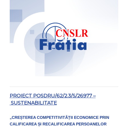
PROIECT POSDRU/62/2.3/S/26977 –
SUSTENABILITATE
„CREȘTEREA COMPETITIVITĂȚII ECONOMICE PRIN
CALIFICAREA ȘI RECALIFICAREA PERSOANELOR