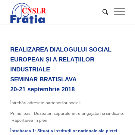
REALIZAREA DIALOGULUI SOCIAL
EUROPEAN ȘI A RELAȚIILOR
INDUSTRIALE
SEMINAR BRATISLAVA
20-21 septembrie 2018
Întrebări adresate partenerilor sociali
Primul pas: Dezbateri separate între angajatori și sindicate.
Raportarea în plen
Întrebarea 1: Situația instituțiilor naționale ale pieței