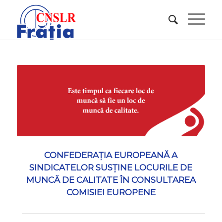
CONFEDERAŢIA EUROPEANĂ A
SINDICATELOR SUSȚINE LOCURILE DE
MUNCĂ DE CALITATE ÎN CONSULTAREA
COMISIEI EUROPENE