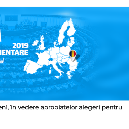
eni, în vedere apropiatelor alegeri pentru