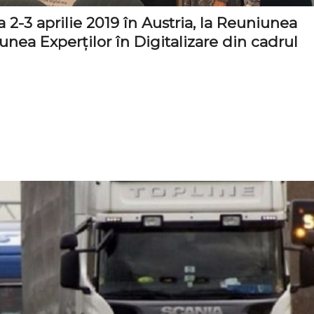
 2-3 aprilie 2019 în Austria, la Reuniunea
nea Experților în Digitalizare din cadrul