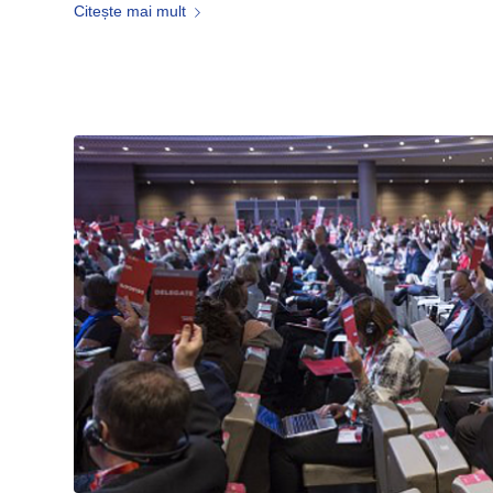
Citește mai mult