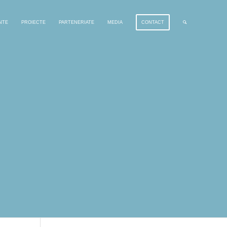
NTE
PROIECTE
PARTENERIATE
MEDIA
CONTACT