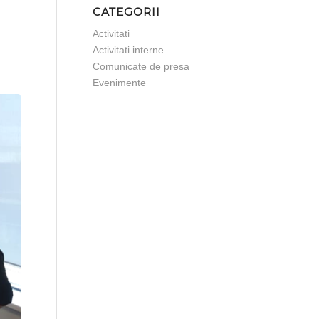
CATEGORII
Activitati
Activitati interne
Comunicate de presa
Evenimente