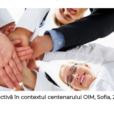
ctivă în contextul centenarului OIM, Sofia, 