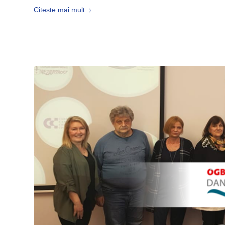
Citește mai mult